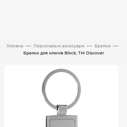
Головна
Персональні аксесуари
Брелки
Брелок для ключів Block, TM Discover