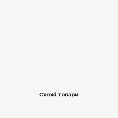
Схожі товари