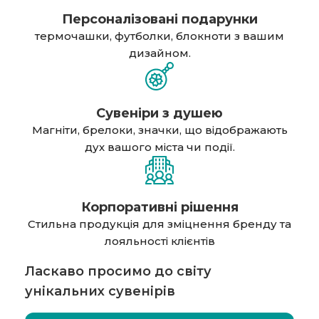
Персоналізовані подарунки
термочашки, футболки, блокноти з вашим
дизайном.
Сувеніри з душею
Магніти, брелоки, значки, що відображають
дух вашого міста чи події.
Корпоративні рішення
Стильна продукція для зміцнення бренду та
лояльності клієнтів
​Ласкаво просимо до світу
унікальних сувенірів