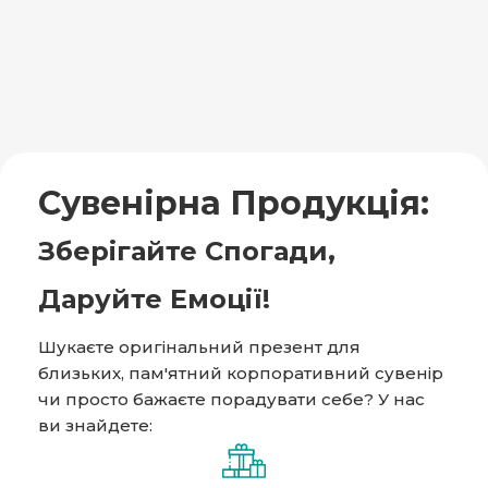
Сувенірна Продукція:
Зберігайте Спогади,
Даруйте Емоції!
​Шукаєте оригінальний презент для
близьких, пам'ятний корпоративний сувенір
чи просто бажаєте порадувати себе? У нас
ви знайдете: